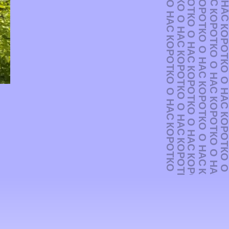
КОРОТКО О НАС
КОРОТКО О НАС
КОРОТКО О НАС
КОРОТКО О НАС
КОРОТКО О НА
КОРОТКО О НАС
КОРОТКО О НАС
КОРОТКО О НАС
КОРОТКО О НАС
КОРОТКО О НАС
КОРОТКО О НА
КОРОТКО О НАС
КОРОТКО О НАС
КОРОТКО О НАС
КОРОТКО О НАС
КОРОТКО О НАС