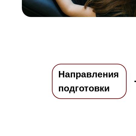
Направления
подготовки