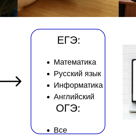
ЕГЭ:
Математика
Русский язык
Информатика
Английский
ОГЭ:
Все