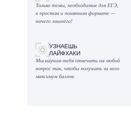
Только темы, необходимые для ЕГЭ,
в простом и понятном формате —
ничего лишнего!
УЗНАЕШЬ
ЛАЙФХАКИ
Мы научим тебя отвечать на любой
вопрос так, чтобы получить за него
максимум баллов.