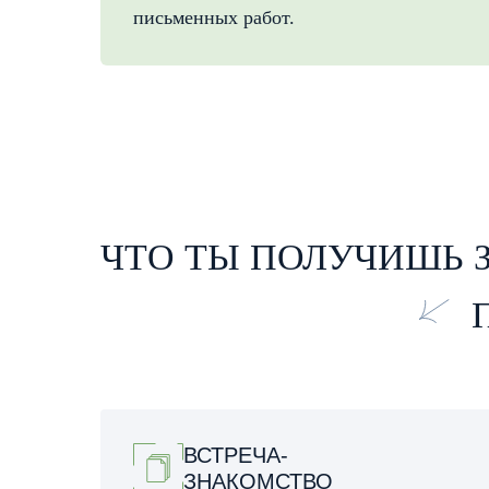
письменных работ.
ЧТО ТЫ ПОЛУЧИШЬ 
ВСТРЕЧА-
ЗНАКОМСТВО