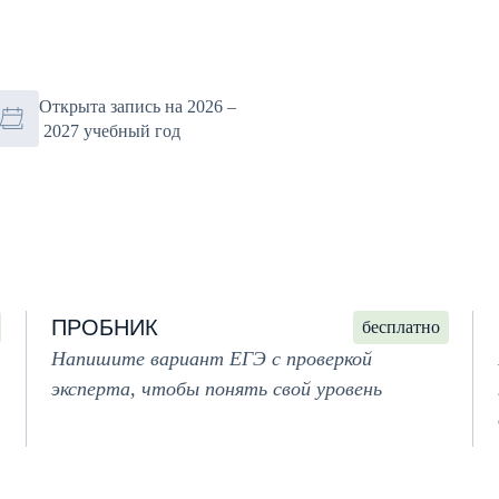
Открыта запись на 2026 –
2027 учебный год
ПРОБНИК
бесплатно
Напишите вариант ЕГЭ с проверкой
эксперта, чтобы понять свой уровень