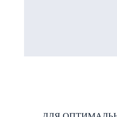
ДЛЯ ОПТИМАЛЬ