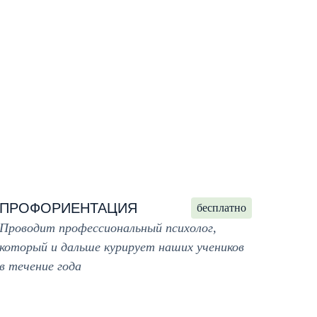
ПРОФОРИЕНТАЦИЯ
бесплатно
Проводит профессиональный психолог,
который и дальше курирует наших учеников
в течение года