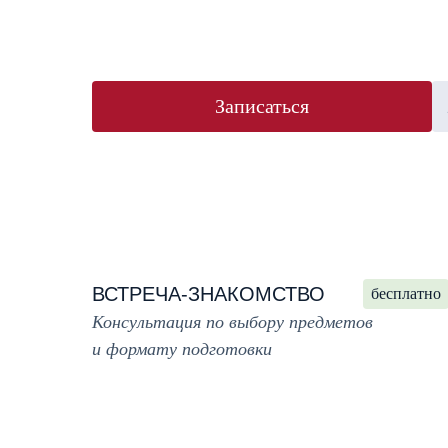
Записаться
ВСТРЕЧА-ЗНАКОМСТВО
бесплатно
Консультация по выбору предметов
и формату подготовки