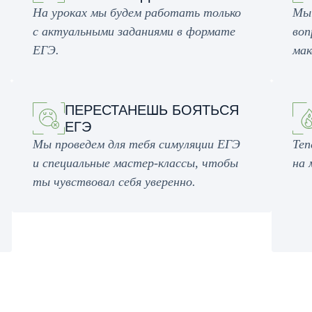
На уроках мы будем работать только
Мы 
с актуальными заданиями в формате
воп
ЕГЭ.
мак
ПЕРЕСТАНЕШЬ БОЯТЬСЯ
ЕГЭ
Мы проведем для тебя симуляции ЕГЭ
Теп
и специальные мастер-классы, чтобы
на 
ты чувствовал себя уверенно.