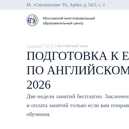
М. «Смоленская» Ул. Арбат, д. 54/2, с. 1
Главная
/
ЕГЭ
/ Английский язык
ПОДГОТОВКА К 
ПО АНГЛИЙСКОМ
2026
Две недели занятий бесплатно. Заключен
и оплата занятий только если вам понрав
обучения.