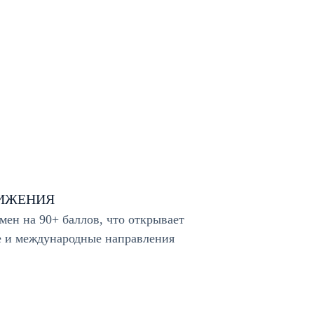
ТИЖЕНИЯ
ен на 90+ баллов, что открывает
е и международные направления