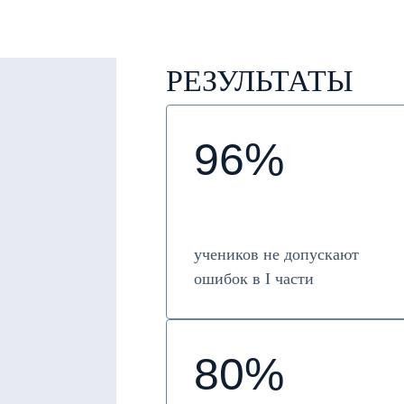
РЕЗУЛЬТАТЫ
96%
учеников не допускают
ошибок в I части
80%