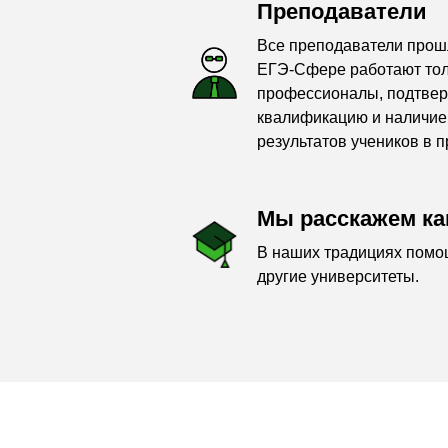
Преподаватели
Все преподаватели прош
ЕГЭ-Сфере работают то
профессионалы, подтве
квалификацию и наличие
результатов учеников в 
Мы расскажем ка
В наших традициях помо
другие университеты.