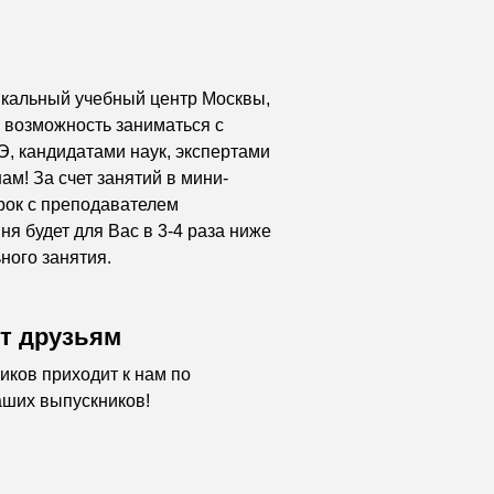
икальный учебный центр Москвы,
возможность заниматься с
, кандидатами наук, экспертами
ам! За счет занятий в мини-
урок с преподавателем
я будет для Вас в 3-4 раза ниже
ного занятия.
т друзьям
иков приходит к нам по
ших выпускников!